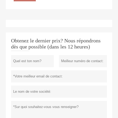
Obtenez le dernier prix? Nous répondrons
dès que possible (dans les 12 heures)