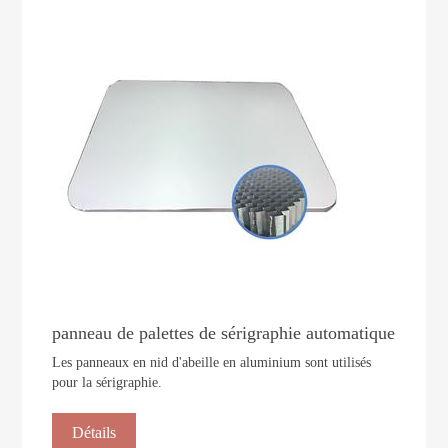
panneau de palettes de sérigraphie automatique
Les panneaux en nid d'abeille en aluminium sont utilisés
pour la sérigraphie.
Détails