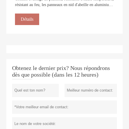
résistant au feu, les panneaux en nid d'abeille en aluminium
sont utilisés pour l'industrie de la sérigraphie.
Détails
Obtenez le dernier prix? Nous répondrons
dès que possible (dans les 12 heures)