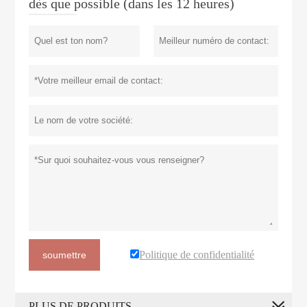
dès que possible (dans les 12 heures)
Politique de confidentialité
soumettre
PLUS DE PRODUITS