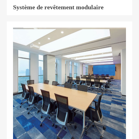
Système de revêtement modulaire