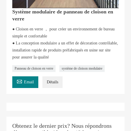
Système modulaire de panneau de cloison en
verre
● Cloison en verre ， pour créer un environnement de bureau
simple et confortable
● La conception modulaire a un effet de décoration contrôlable,
installation rapide de produits préfabriqués en usine sur site
pour assurer la qualité
Panneau de cloison en verre
système de cloison modulaire

Email
Détails
Obtenez le dernier prix? Nous répondrons