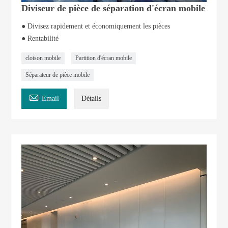
Diviseur de pièce de séparation d'écran mobile
● Divisez rapidement et économiquement les pièces
● Rentabilité
cloison mobile
Partition d'écran mobile
Séparateur de pièce mobile

Email
Détails