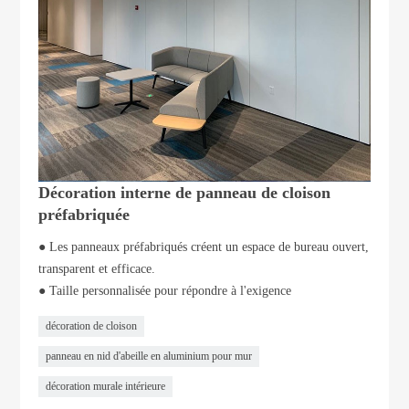
Décoration interne de panneau de cloison
préfabriquée
● Les panneaux préfabriqués créent un espace de bureau ouvert,
transparent et efficace.
● Taille personnalisée pour répondre à l'exigence
décoration de cloison
panneau en nid d'abeille en aluminium pour mur
décoration murale intérieure