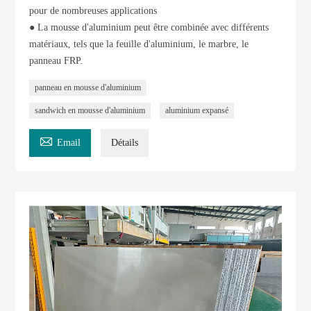
pour de nombreuses applications
● La mousse d'aluminium peut être combinée avec différents
matériaux, tels que la feuille d'aluminium, le marbre, le
panneau FRP.
panneau en mousse d'aluminium
sandwich en mousse d'aluminium
aluminium expansé

Email
Détails