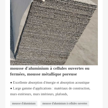
mousse d'aluminium à cellules ouvertes ou
fermées, mousse métallique poreuse
● Excellente absorption d'énergie et absorption acoustique
● Large gamme d'applications : matériaux de construction,
murs extérieurs, murs intérieurs, plafonds,
mousse d'aluminium
mousse d'aluminium à cellules ouvertes