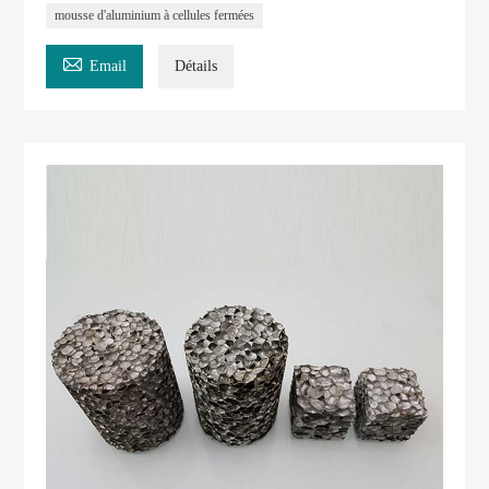
mousse d'aluminium à cellules fermées

Email
Détails