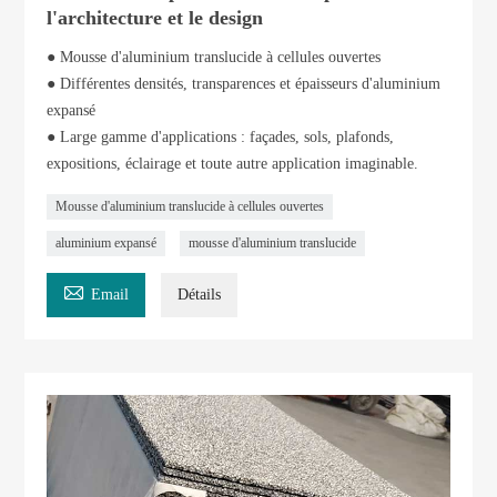
l'architecture et le design
● Mousse d'aluminium translucide à cellules ouvertes
● Différentes densités, transparences et épaisseurs d'aluminium
expansé
● Large gamme d'applications : façades, sols, plafonds,
expositions, éclairage et toute autre application imaginable.
Mousse d'aluminium translucide à cellules ouvertes
aluminium expansé
mousse d'aluminium translucide

Email
Détails