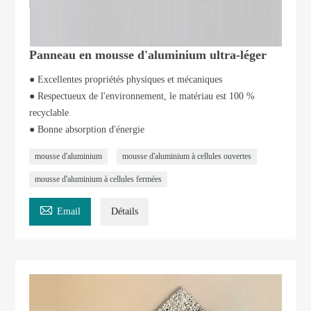
Panneau en mousse d'aluminium ultra-léger
● Excellentes propriétés physiques et mécaniques
● Respectueux de l'environnement, le matériau est 100 %
recyclable
● Bonne absorption d'énergie
mousse d'aluminium
mousse d'aluminium à cellules ouvertes
mousse d'aluminium à cellules fermées

Email
Détails