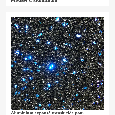
Aluminium expansé translucide pour