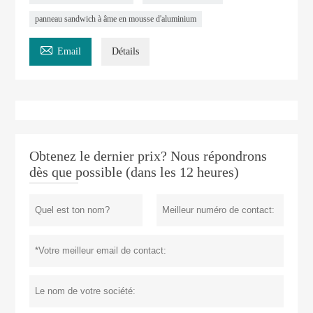
panneau sandwich à âme en mousse d'aluminium

Email
Détails
Obtenez le dernier prix? Nous répondrons
dès que possible (dans les 12 heures)