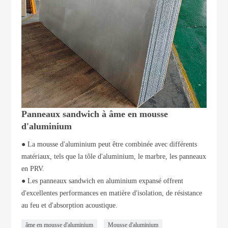
Panneaux sandwich à âme en mousse
d'aluminium
● La mousse d'aluminium peut être combinée avec différents
matériaux, tels que la tôle d'aluminium, le marbre, les panneaux
en PRV.
● Les panneaux sandwich en aluminium expansé offrent
d'excellentes performances en matière d'isolation, de résistance
au feu et d'absorption acoustique.
âme en mousse d'aluminium
Mousse d'aluminium