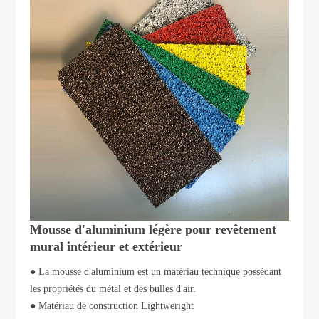
Mousse d'aluminium légère pour revêtement
mural intérieur et extérieur
● La mousse d'aluminium est un matériau technique possédant
les propriétés du métal et des bulles d'air.
● Matériau de construction Lightweright