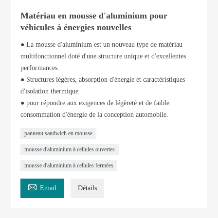
Matériau en mousse d'aluminium pour
véhicules à énergies nouvelles
● La mousse d'aluminium est un nouveau type de matériau
multifonctionnel doté d'une structure unique et d'excellentes
performances.
● Structures légères, absorption d'énergie et caractéristiques
d'isolation thermique
● pour répondre aux exigences de légèreté et de faible
consommation d'énergie de la conception automobile.
panneau sandwich en mousse
mousse d'aluminium à cellules ouvertes
mousse d'aluminium à cellules fermées

Email
Détails