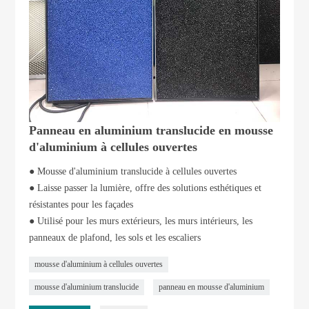
Panneau en aluminium translucide en mousse
d'aluminium à cellules ouvertes
● Mousse d'aluminium translucide à cellules ouvertes
● Laisse passer la lumière, offre des solutions esthétiques et
résistantes pour les façades
● Utilisé pour les murs extérieurs, les murs intérieurs, les
panneaux de plafond, les sols et les escaliers
mousse d'aluminium à cellules ouvertes
mousse d'aluminium translucide
panneau en mousse d'aluminium