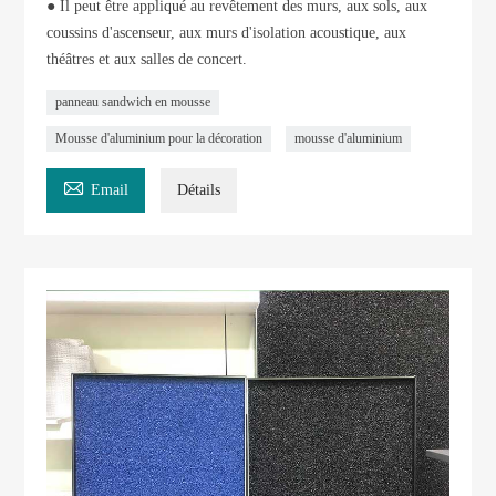
● Il peut être appliqué au revêtement des murs, aux sols, aux
coussins d'ascenseur, aux murs d'isolation acoustique, aux
théâtres et aux salles de concert.
panneau sandwich en mousse
Mousse d'aluminium pour la décoration
mousse d'aluminium

Email
Détails