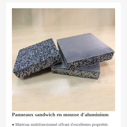
Panneaux sandwich en mousse d'aluminium
● Matériau multifonctionnel offrant d'excellentes propriétés