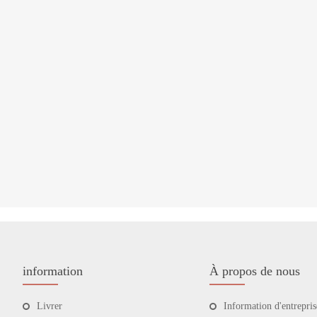
information
À propos de nous
Livrer
Information d'entrepris