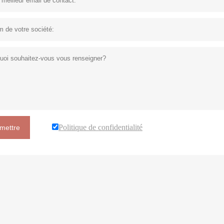
Politique de confidentialité
mettre