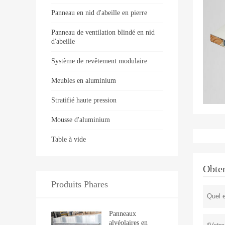
Panneau en nid d'abeille en pierre
Panneau de ventilation blindé en nid
d'abeille
Système de revêtement modulaire
Meubles en aluminium
Stratifié haute pression
Mousse d'aluminium
Table à vide
Obten
Produits Phares
Panneaux
alvéolaires en