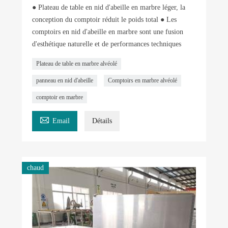
● Plateau de table en nid d'abeille en marbre léger, la
conception du comptoir réduit le poids total ● Les
comptoirs en nid d'abeille en marbre sont une fusion
d'esthétique naturelle et de performances techniques
Plateau de table en marbre alvéolé
panneau en nid d'abeille
Comptoirs en marbre alvéolé
comptoir en marbre

Email
Détails
chaud