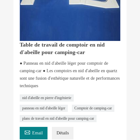
Table de travail de comptoir en nid
d'abeille pour camping-car
● Panneau en nid d'abeille léger pour comptoir de
camping-car ● Les comptoirs en nid d'abeille en quartz
sont une fusion d'esthétique naturelle et de performances
techniques
nid d'abeille en pierre d'ingénierie
panneau en nid d'abeille léger
Comptoir de camping-car
plans de travail en nid d'abeille pour camping-car

Email
Détails