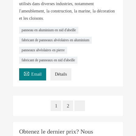
utilisés dans diverses industries, notamment
l'ameublement, la construction, la marine, la décoration
et les cloisons.
panneau en aluminium en nid d'abeille
fabricant de panneaux alvéolaires en aluminium
panneaux alvéolaires en pierre
fabricant de panneaux en nid d'abeille

Email
Détails
1
2
Obtenez le dernier prix? Nous