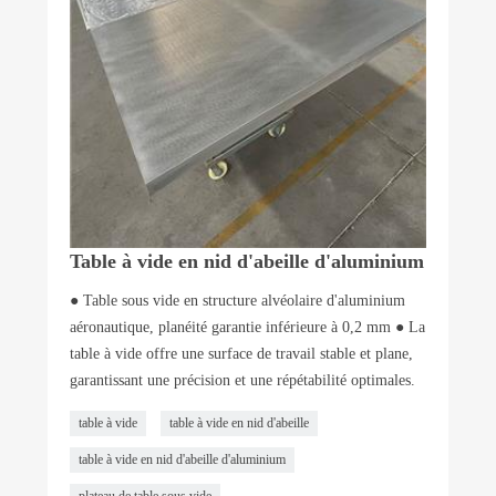
Table à vide en nid d'abeille d'aluminium
● Table sous vide en structure alvéolaire d'aluminium
aéronautique, planéité garantie inférieure à 0,2 mm ● La
table à vide offre une surface de travail stable et plane,
garantissant une précision et une répétabilité optimales.
table à vide
table à vide en nid d'abeille
table à vide en nid d'abeille d'aluminium
plateau de table sous vide