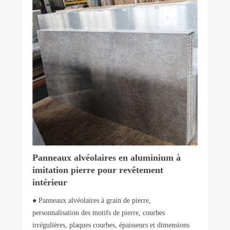
Panneaux alvéolaires en aluminium à
imitation pierre pour revêtement
intérieur
● Panneaux alvéolaires à grain de pierre,
personnalisation des motifs de pierre, courbes
irrégulières, plaques courbes, épaisseurs et dimensions