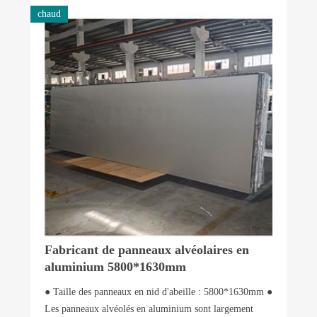
chaud
Fabricant de panneaux alvéolaires en
aluminium 5800*1630mm
● Taille des panneaux en nid d'abeille : 5800*1630mm ●
Les panneaux alvéolés en aluminium sont largement