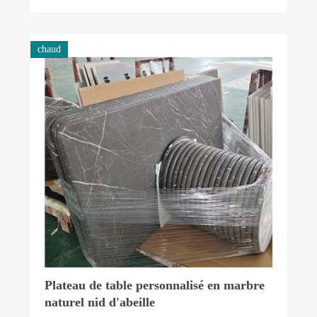
chaud
Plateau de table personnalisé en marbre
naturel nid d'abeille