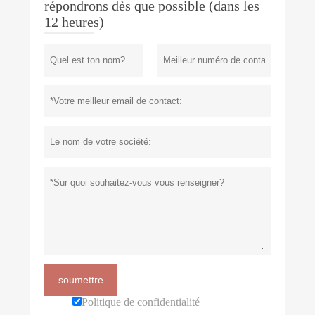
répondrons dès que possible (dans les
12 heures)
soumettre
Politique de confidentialité