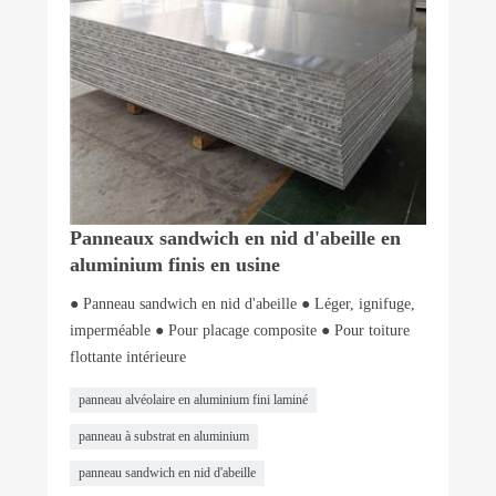
Panneaux sandwich en nid d'abeille en
aluminium finis en usine
● Panneau sandwich en nid d'abeille ● Léger, ignifuge,
imperméable ● Pour placage composite ● Pour toiture
flottante intérieure
panneau alvéolaire en aluminium fini laminé
panneau à substrat en aluminium
panneau sandwich en nid d'abeille