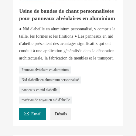
Usine de bandes de chant personnalisées
pour panneaux alvéolaires en aluminium
● Nid d'abeille en aluminium personnalisé, y compris la
taille, les formes et les finitions ● Les panneaux en nid
d'abeille présentent des avantages significatifs qui ont
conduit à une application généralisée dans la décoration
architecturale, la fabrication de meubles et le transport.
Panneau alvéolaire en aluminium
Nid d'abeille en aluminium personnalisé
panneaux en nid d'abeille
matériau de noyau en nid d'abeille

Email
Détails