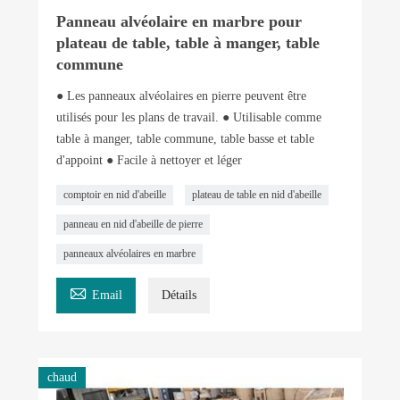
Panneau alvéolaire en marbre pour
plateau de table, table à manger, table
commune
● Les panneaux alvéolaires en pierre peuvent être
utilisés pour les plans de travail. ● Utilisable comme
table à manger, table commune, table basse et table
d'appoint ● Facile à nettoyer et léger
comptoir en nid d'abeille
plateau de table en nid d'abeille
panneau en nid d'abeille de pierre
panneaux alvéolaires en marbre

Email
Détails
chaud