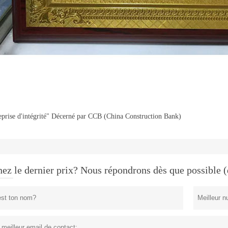
prise d'intégrité"
Décerné par CCB (China Construction Bank)
ez le dernier prix? Nous répondrons dès que possible (