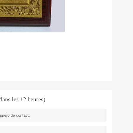
dans les 12 heures)