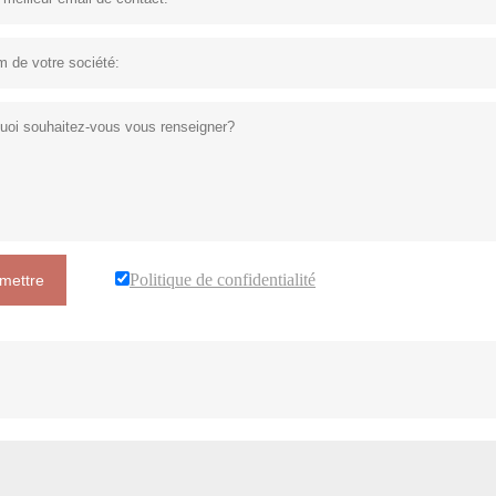
Politique de confidentialité
mettre