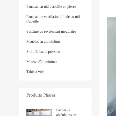
Panneau en nid d'abeille en pierre
Panneau de ventilation blindé en nid
d'abeille
Système de revêtement modulaire
Meubles en aluminium
Stratifié haute pression
Mousse d'aluminium
Table à vide
Produits Phares
Panneaux
alvéolaires en