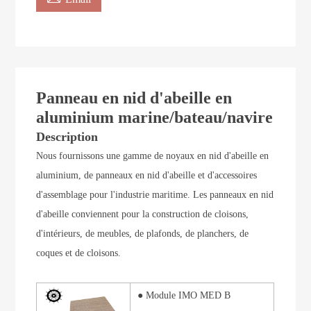
Panneau en nid d'abeille en
aluminium marine/bateau/navire
Description
Nous fournissons une gamme de noyaux en nid d'abeille en
aluminium, de panneaux en nid d'abeille et d'accessoires
d'assemblage pour l'industrie maritime. Les panneaux en nid
d'abeille conviennent pour
la construction de cloisons,
d'intérieurs, de meubles, de plafonds, de planchers, de
coques et de cloisons.
●
Module IMO MED B