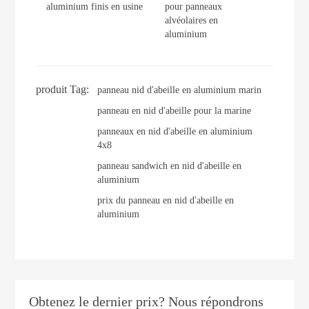
aluminium finis en usine
pour panneaux
alvéolaires en
aluminium
produit Tag:
panneau nid d'abeille en aluminium marin
panneau en nid d'abeille pour la marine
panneaux en nid d'abeille en aluminium
4x8
panneau sandwich en nid d'abeille en
aluminium
prix du panneau en nid d'abeille en
aluminium
Obtenez le dernier prix? Nous répondrons