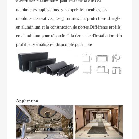
d'extrusion d'aluminium peut être utilisé dans de
nombreuses applications, y compris les meubles, les
moulures décoratives, les garnitures, les protections d'angle
en aluminium et la construction de portes.
Différents profils
en aluminium pour répondre à la demande d'installation. Un
profil personnalisé est disponible pour nous.
Application