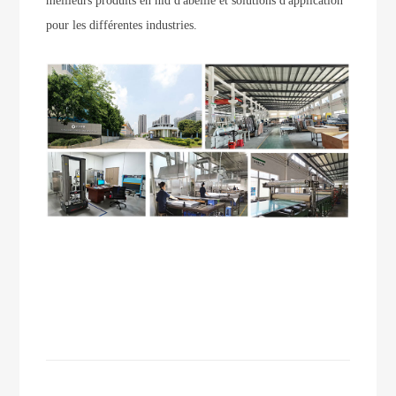
meilleurs produits en nid d'abeille et solutions d'application
pour les différentes industries.