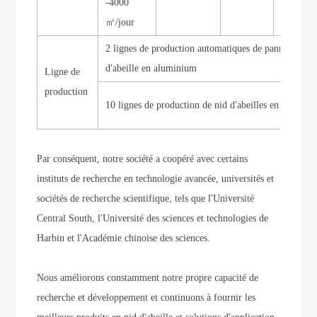
-4000
㎡/jour
2 lignes de production automatiques de panneaux ni
d'abeille en aluminium
Ligne de
production
10 lignes de production de nid d'abeilles en alumini
Par conséquent, notre société a coopéré avec certains
instituts de recherche en technologie avancée, universités et
sociétés de recherche scientifique, tels que l'Université
Central South, l'Université des sciences et technologies de
Harbin et l'Académie chinoise des sciences.
Nous améliorons constamment notre propre capacité de
recherche et développement et continuons à fournir les