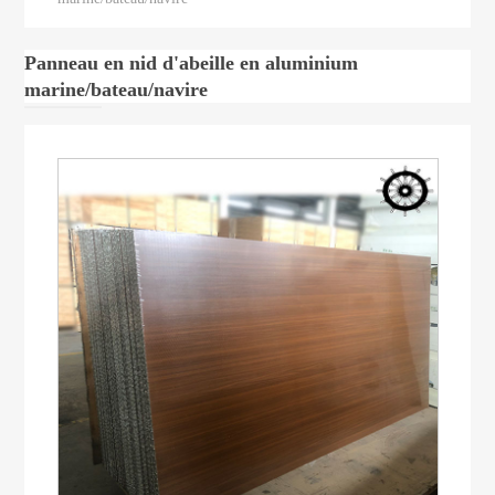
Panneau en nid d'abeille en aluminium
marine/bateau/navire