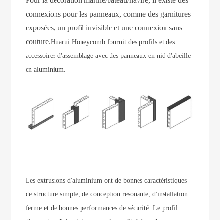
Pour la décoration marine/bateau/navire, il existe des
connexions pour les panneaux, comme des garnitures
exposées, un profil invisible et une connexion sans
couture.
Huarui Honeycomb fournit des profils et des
accessoires d'assemblage avec des panneaux en nid d'abeille
en aluminium.
Les extrusions d'aluminium ont de bonnes caractéristiques
de structure simple, de conception résonante, d'installation
ferme et de bonnes performances de sécurité. Le profil