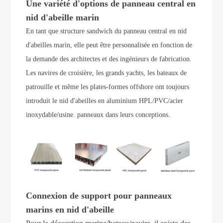
Une variété d'options de panneau central en
nid d'abeille marin
En tant que structure sandwich du panneau central en nid
d'abeilles marin, elle peut être personnalisée en fonction de
la demande des architectes et des ingénieurs de fabrication.
Les navires de croisière, les grands yachts, les bateaux de
patrouille et même les plates-formes offshore ont toujours
introduit le nid d'abeilles en aluminium HPL/PVC/acier
inoxydable/usine. panneaux dans leurs conceptions.
Connexion de support pour panneaux
marins en nid d'abeille