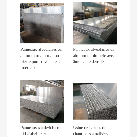
Panneaux alvéolaires en
Panneaux alvéolaires en
aluminium à imitation
aluminium durable avec
pierre pour revêtement
âme haute densité
intérieur
Panneaux sandwich en
Usine de bandes de
nid d'abeille en
chant personnalisées