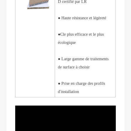
D certifié par LR
●
Haute résistance et légèreté
●C
le plus efficace et le plus
écologique
● Large gamme de traitements
de surface à choisir
● Prise en charge des profils
d'installation