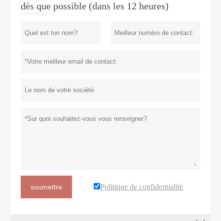
dès que possible (dans les 12 heures)
Politique de confidentialité
soumettre