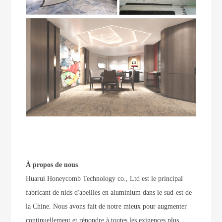
À propos de nous
Huarui Honeycomb Technology co., Ltd est le principal
fabricant de nids d'abeilles en aluminium dans le sud-est de
la Chine. Nous avons fait de notre mieux pour augmenter
continuellement et répondre à toutes les exigences plus