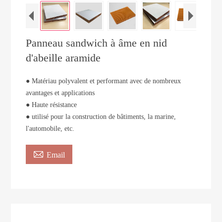
Panneau sandwich à âme en nid
d'abeille aramide
● Matériau polyvalent et performant avec de nombreux
avantages et applications
● Haute résistance
● utilisé pour la construction de bâtiments, la marine,
l'automobile, etc.

Email