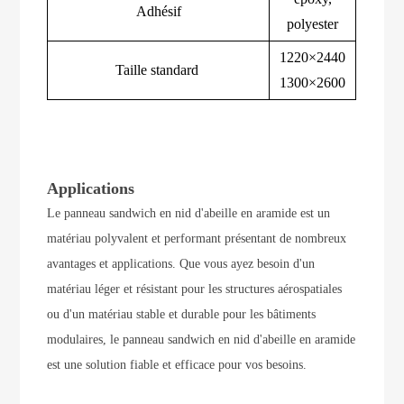
Adhésif
polyester
1220×2440
Taille standard
1300×2600
Applications
Le panneau sandwich en nid d'abeille en aramide est un
matériau polyvalent et performant présentant de nombreux
avantages et applications. Que vous ayez besoin d'un
matériau léger et résistant pour les structures aérospatiales
ou d'un matériau stable et durable pour les bâtiments
modulaires, le panneau sandwich en nid d'abeille en aramide
est une solution fiable et efficace pour vos besoins.