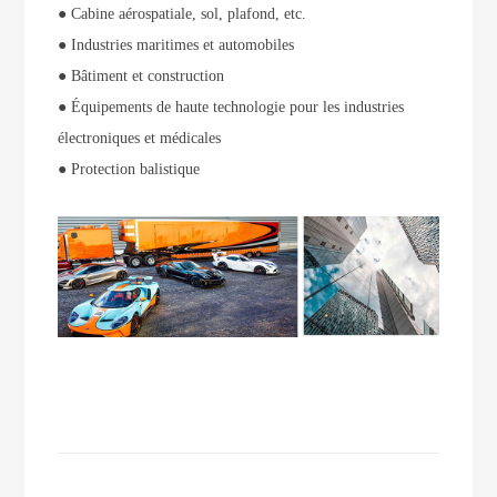
● Cabine aérospatiale, sol, plafond, etc.
● Industries maritimes et automobiles
● Bâtiment et construction
● Équipements de haute technologie pour les industries
électroniques et médicales
● Protection balistique