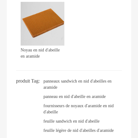
Noyau en nid d'abeille
en aramide
produit Tag:
panneaux sandwich en nid d'abeilles en
aramide
panneau en nid d'abeille en aramide
fournisseurs de noyaux d'aramide en nid
d'abeille
feuille sandwich en nid d'abeille
feuille légère de nid d'abeilles d'aramide