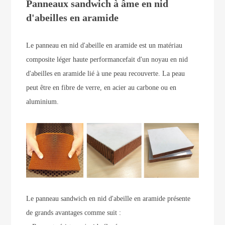
Panneaux sandwich à âme en nid
d'abeilles en aramide
Le panneau en nid d'abeille en aramide est un matériau
composite léger haute performance
fait d'un noyau en nid
d'abeilles en aramide lié à une peau recouverte. La peau
peut être en fibre de verre, en acier au carbone ou en
aluminium.
Le panneau sandwich en nid d'abeille en aramide présente
de grands avantages comme suit :