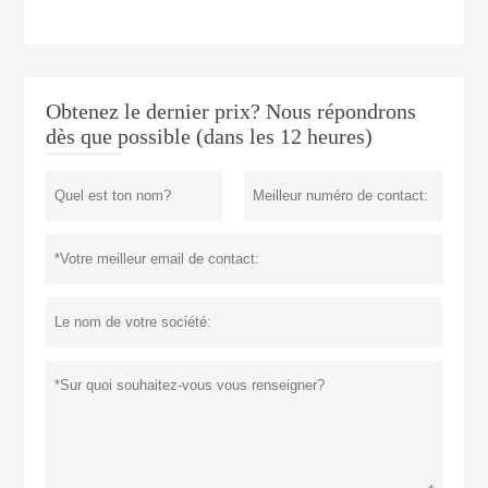
Obtenez le dernier prix? Nous répondrons
dès que possible (dans les 12 heures)