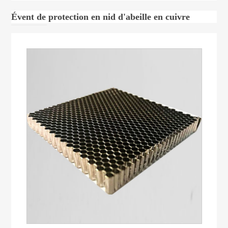
Évent de protection en nid d'abeille en cuivre