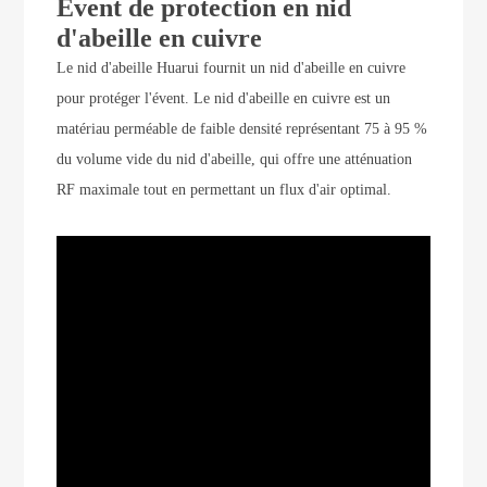
Évent de protection en nid
d'abeille en cuivre
Le nid d'abeille Huarui fournit un nid d'abeille en cuivre
pour protéger l'évent. Le nid d'abeille en cuivre est un
matériau perméable de faible densité représentant 75 à 95 %
du volume vide du nid d'abeille, qui offre une atténuation
RF maximale tout en permettant un flux d'air optimal.