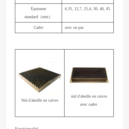
Épaisseur
6,35, 12,7, 25,4, 30, 40, 45
standard（mm）
Cadre
avec ou pas
nid d'abeille en cuivre
Nid d'abeille en cuivre
avec cadre
Fonctionnalité