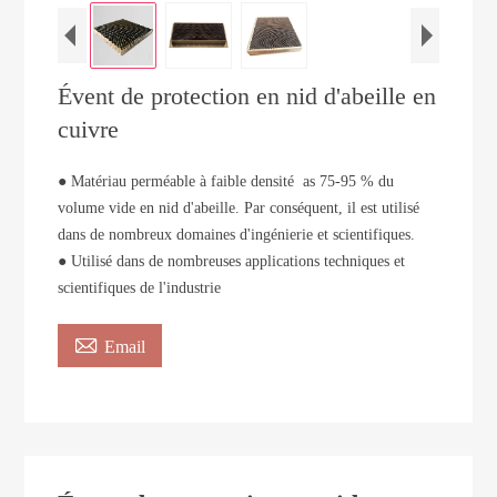
Évent de protection en nid d'abeille en
cuivre
● Matériau perméable à faible densité as 75-95 % du
volume vide en nid d'abeille. Par conséquent, il est utilisé
dans de nombreux domaines d'ingénierie et scientifiques.
● Utilisé dans de nombreuses applications techniques et
scientifiques de l'industrie

Email