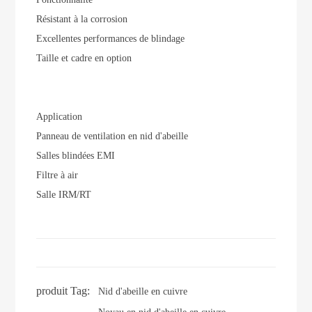
Résistant à la corrosion
Excellentes performances de blindage
Taille et cadre en option
Application
Panneau de ventilation en nid d'abeille
Salles blindées EMI
Filtre à air
Salle IRM/RT
produit Tag:
Nid d'abeille en cuivre