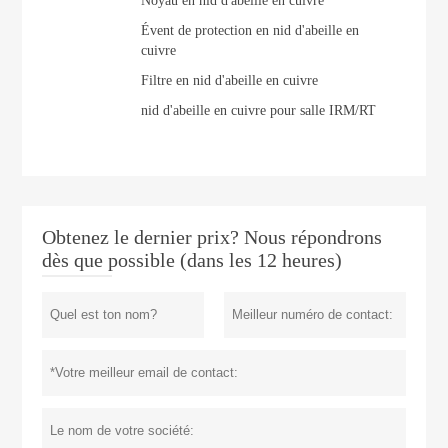
Noyau en nid d'abeille en cuivre
Évent de protection en nid d'abeille en
cuivre
Filtre en nid d'abeille en cuivre
nid d'abeille en cuivre pour salle IRM/RT
Obtenez le dernier prix? Nous répondrons
dès que possible (dans les 12 heures)