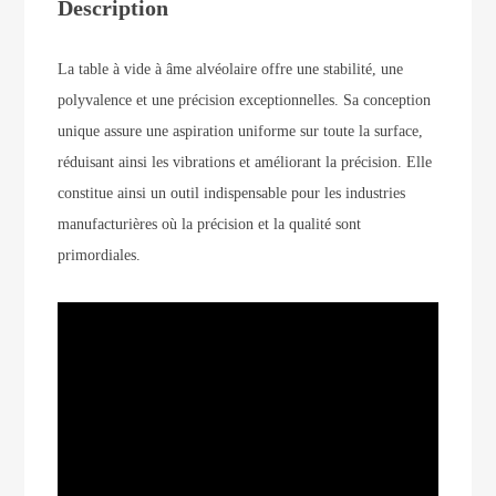
Description
La table à vide à âme alvéolaire offre une stabilité, une
polyvalence et une précision exceptionnelles. Sa conception
unique assure une aspiration uniforme sur toute la surface,
réduisant ainsi les vibrations et améliorant la précision. Elle
constitue ainsi un outil indispensable pour les industries
manufacturières où la précision et la qualité sont
primordiales.