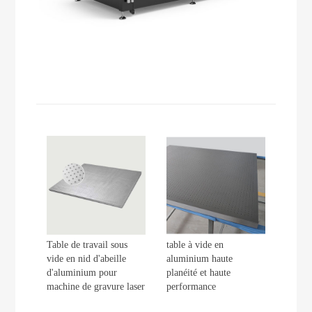
Table de travail sous
table à vide en
vide en nid d'abeille
aluminium haute
d'aluminium pour
planéité et haute
machine de gravure laser
performance