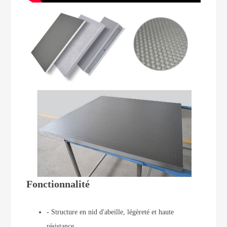
Fonctionnalité
- Structure en nid d'abeille, légèreté et haute
résistance