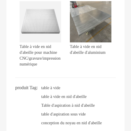
Table à vide en nid
Table à vide en nid
d'abeille pour machine
d'abeille d'aluminium
CNC/gravure/impression
numérique
produit Tag:
table à vide
table à vide en nid d'abeille
Table d'aspiration à nid d'abeille
table d'aspiration sous vide
conception du noyau en nid d'abeille