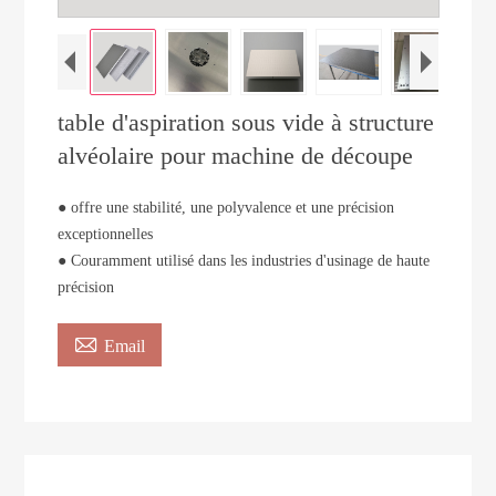
table d'aspiration sous vide à structure
alvéolaire pour machine de découpe
● offre une stabilité, une polyvalence et une précision
exceptionnelles
● Couramment utilisé dans les industries d'usinage de haute
précision

Email