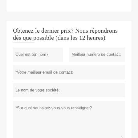
Obtenez le dernier prix? Nous répondrons
dès que possible (dans les 12 heures)