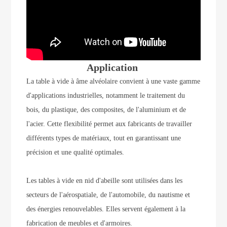
Application
La table à vide à âme alvéolaire convient à une vaste gamme
d'applications industrielles, notamment le traitement du
bois, du plastique, des composites, de l'aluminium et de
l'acier. Cette flexibilité permet aux fabricants de travailler
différents types de matériaux, tout en garantissant une
précision et une qualité optimales.
Les tables à vide en nid d'abeille sont utilisées dans les
secteurs de l'aérospatiale, de l'automobile, du nautisme et
des énergies renouvelables. Elles servent également à la
fabrication de meubles et d'armoires.