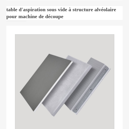
table d'aspiration sous vide à structure alvéolaire
pour machine de découpe