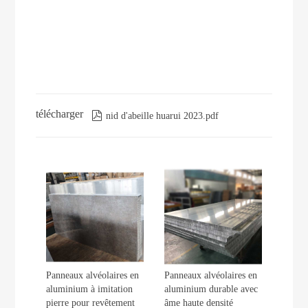
télécharger

nid d'abeille huarui 2023.pdf
Panneaux alvéolaires en
Panneaux alvéolaires en
aluminium à imitation
aluminium durable avec
pierre pour revêtement
âme haute densité