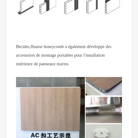
Becides,Huarui honeycomb a également développé des
accessoires de montage portables pour l'installation
intérieure de panneaux marins.