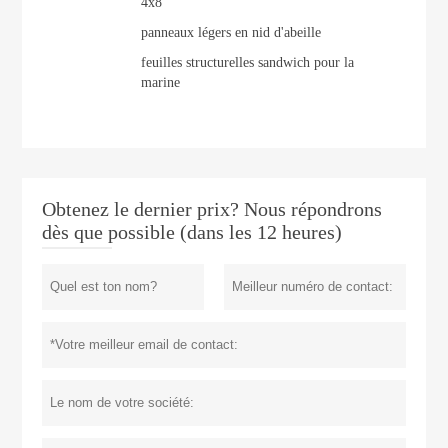
4x8
panneaux légers en nid d'abeille
feuilles structurelles sandwich pour la
marine
Obtenez le dernier prix? Nous répondrons
dès que possible (dans les 12 heures)