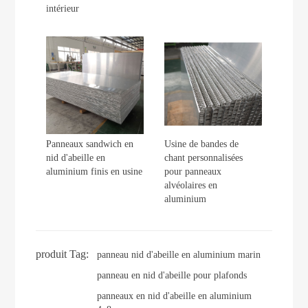
intérieur
Panneaux sandwich en
Usine de bandes de
nid d'abeille en
chant personnalisées
aluminium finis en usine
pour panneaux
alvéolaires en
aluminium
produit Tag:
panneau nid d'abeille en aluminium marin
panneau en nid d'abeille pour plafonds
panneaux en nid d'abeille en aluminium