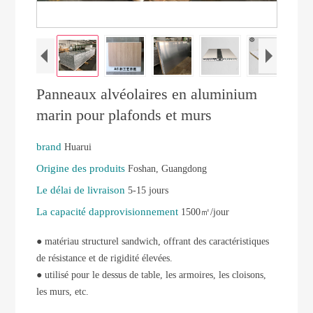
Panneaux alvéolaires en aluminium
marin pour plafonds et murs
brand
Huarui
Origine des produits
Foshan, Guangdong
Le délai de livraison
5-15 jours
La capacité dapprovisionnement
1500㎡/jour
● matériau structurel sandwich, offrant des caractéristiques
de résistance et de rigidité élevées.
● utilisé pour le dessus de table, les armoires, les cloisons,
les murs, etc.