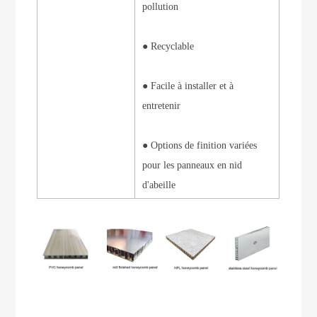
pollution
● Recyclable
● Facile à installer et à
entretenir
● Options de finition variées
pour les panneaux en nid
d'abeille