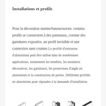
Installations et profils
Pour la décoration marine/bateau/navire, certains
profils se connectent à des panneaux, comme des
garnitures exposées, un profil invisible et une
connexion sans couture.
Le profilé d'extrusion
d'aluminium peut être utilisé dans de nombreuses
applications, notamment les meubles, les moulures
décoratives, les garnitures, les protections d'angle en
aluminium et la construction de portes. Différents profilés
en aluminium pour répondre à la demande d'installation.