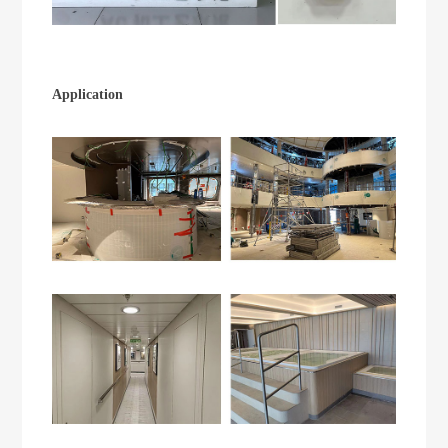
Application