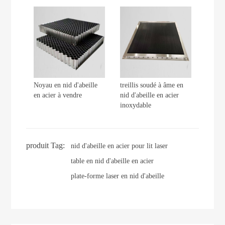
Noyau en nid d'abeille
treillis soudé à âme en
en acier à vendre
nid d'abeille en acier
inoxydable
produit Tag:
nid d'abeille en acier pour lit laser
table en nid d'abeille en acier
plate-forme laser en nid d'abeille