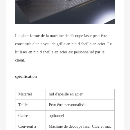
La plate-forme de la machine de découpe laser peut être
constituée d'un noyau de grille en nid d'abeille en acier. Le
lit laser en nid d'abeille en acier est personnalisé par le
client.
spécification
Matériel
nid d'abeille en acier
Taille
Peut être personnalisé
Cadre
optionnel
Convient à
Machine de découpe laser CO2 et mac