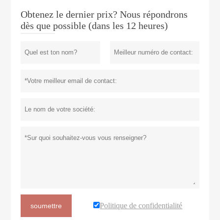
Obtenez le dernier prix? Nous répondrons
dès que possible (dans les 12 heures)
Politique de confidentialité
soumettre