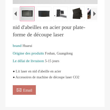
nid d'abeilles en acier pour plate-
forme de découpe laser
brand
Huarui
Origine des produits
Foshan, Guangdong
Le délai de livraison
5-15 jours
● Lit laser en nid d'abeille en acier
● Accessoires de machine de découpe laser CO2

Email