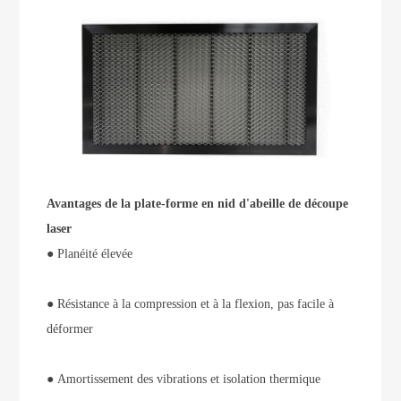
Avantages de la plate-forme en nid d'abeille de découpe
laser
●
Planéité élevée
●
Résistance à la compression et à la flexion, pas facile à
déformer
●
Amortissement des vibrations et isolation thermique