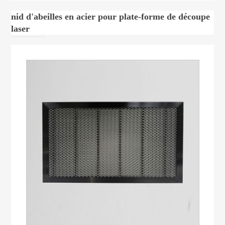
nid d'abeilles en acier pour plate-forme de découpe
laser