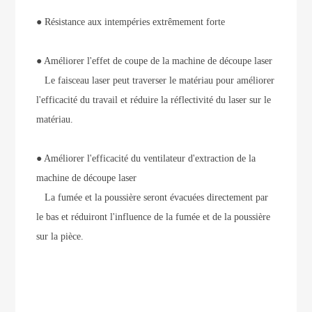
●
Résistance aux intempéries extrêmement forte
● Améliorer l'effet de coupe de la machine de découpe laser
Le faisceau laser peut traverser le matériau pour améliorer
l'efficacité du travail et réduire la réflectivité du laser sur le
matériau.
● Améliorer l'efficacité du ventilateur d'extraction de la
machine de découpe laser
La fumée et la poussière seront évacuées directement par
le bas et réduiront l'influence de la fumée et de la poussière
sur la pièce.