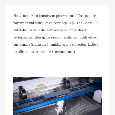
Nous sommes un fournisseur professionnel fabriquant des
noyaux en nid d'abeilles en acier depuis plus de 12 ans. Le
nid d'abeilles en métal a d'excellentes propriétés de
performance, telles qu'un rapport résistance / poids élevé,
une bonne résistance à l'humidité et à la corrosion, facile à
installer et respectueux de l'environnement.