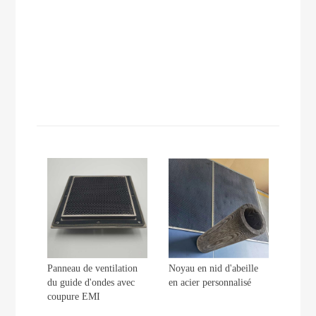
Panneau de ventilation
Noyau en nid d'abeille
du guide d'ondes avec
en acier personnalisé
coupure EMI